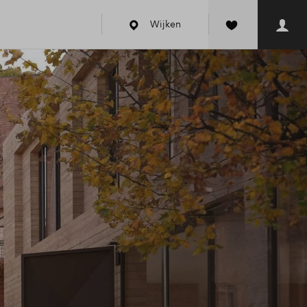
Wijken