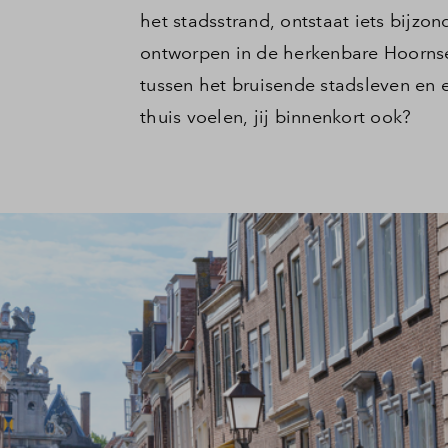
het stadsstrand, ontstaat iets bijzo
ontworpen in de herkenbare Hoornse 
tussen het bruisende stadsleven en 
thuis voelen, jij binnenkort ook?