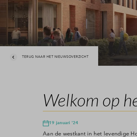
TERUG NAAR HET NIEUWSOVERZICHT
Welkom op he
19 januari '24
Aan de westkant in het levendige Ho