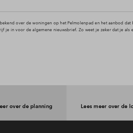
er bekend over de woningen op het Pelmolenpad en het aanbod dat 
rijf je in voor de algemene nieuwsbrief. Zo weet je zeker dat je als 
eer over de planning
Lees meer over de l