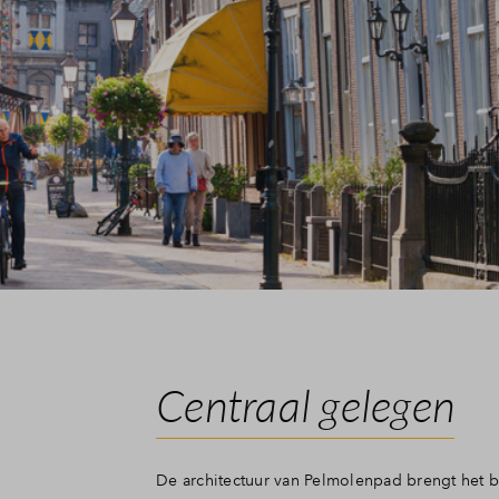
Centraal gelegen
De architectuur van Pelmolenpad brengt het b