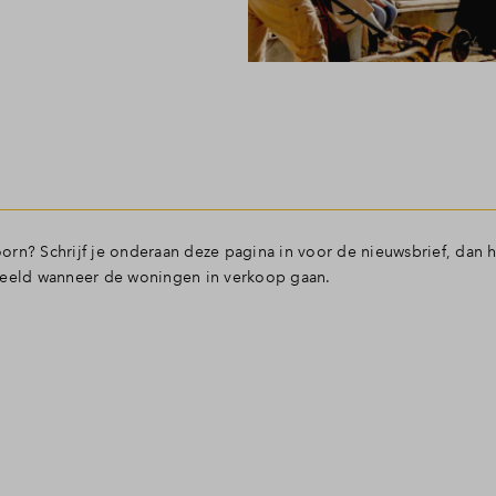
 Hoorn? Schrijf je onderaan deze pagina in voor de nieuwsbrief, dan
rbeeld wanneer de woningen in verkoop gaan.