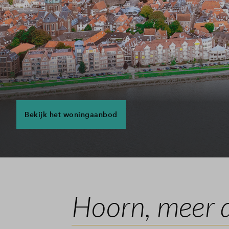
Bekijk het woningaanbod
Hoorn, meer d