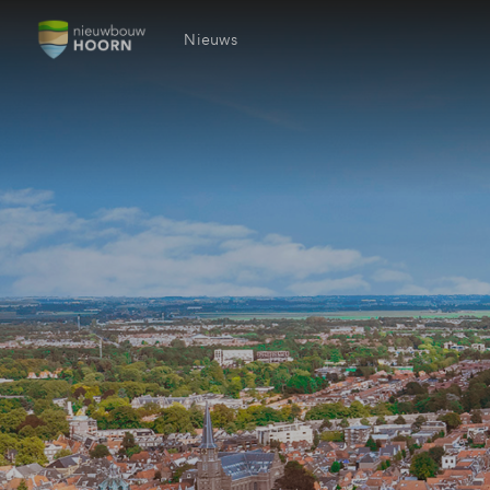
Nieuws