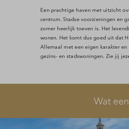
Een prachtige haven met uitzicht ov
centrum. Stadse voorzieningen en g
zomer heerlijk toeven is. Het levend
wonen. Het komt dus goed uit dat Ho
Allemaal met een eigen karakter en
gezins- en stadswoningen. Zie jij je