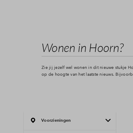
Wonen in Hoorn?
Zie jij jezelf wel wonen in dit nieuwe stukje
op de hoogte van het laatste nieuws. Bijvoo
Voorzieningen