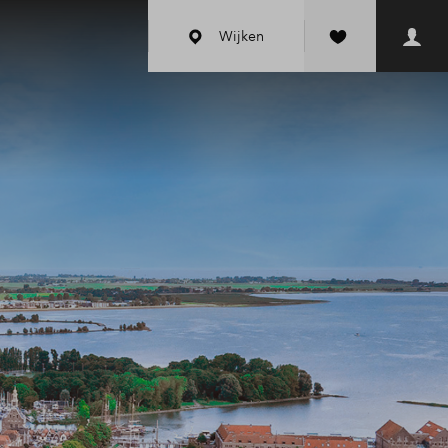
Wijken