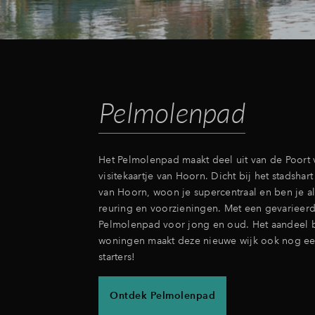
Pelmolenpad
Het Pelmolenpad maakt deel uit van de Poort 
visitekaartje van Hoorn. Dicht bij het stadshart
van Hoorn, woon je supercentraal en ben je alt
reuring en voorzieningen. Met een gevarieer
Pelmolenpad voor jong en oud. Het aandeel 
woningen maakt deze nieuwe wijk ook nog ee
starters!
Ontdek Pelmolenpad