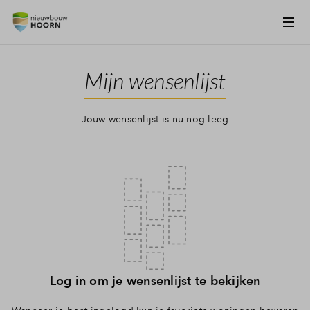
Vergroten
Mijn wensenlijst
Jouw wensenlijst is nu nog leeg
Log in om je wensenlijst te bekijken