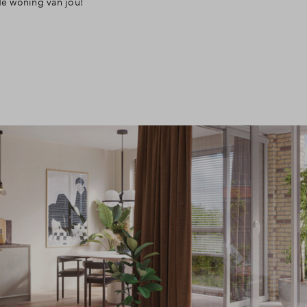
 de woning van jou!