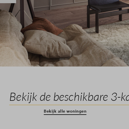
Bekijk de beschikbare 3-
Bekijk alle woningen