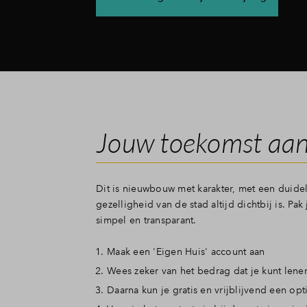
Jouw toekomst aan
Dit is nieuwbouw met karakter, met een duideli
gezelligheid van de stad altijd dichtbij is. Pa
simpel en transparant.
Maak een 'Eigen Huis' account aan
Wees zeker van het bedrag dat je kunt lenen
Daarna kun je gratis en vrijblijvend een 