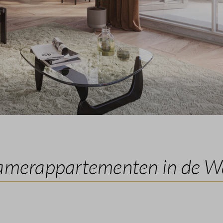
kamerappartementen in de Wa