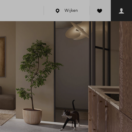
Wijken