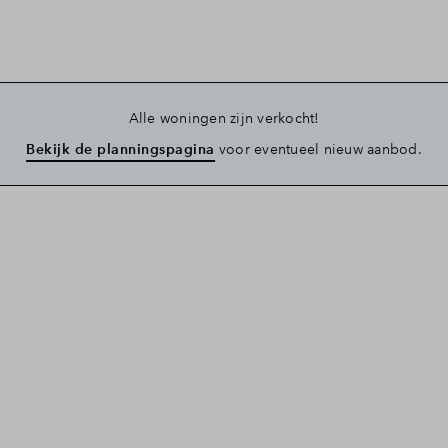
Alle woningen zijn verkocht!
Bekijk de planningspagina
voor eventueel nieuw aanbod.