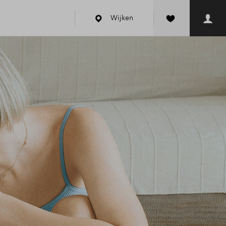
Wijken