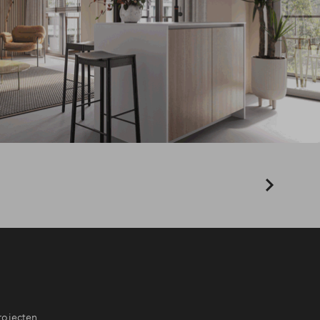
rojecten